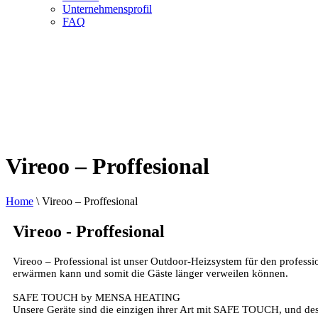
Unternehmensprofil
FAQ
Vireoo – Proffesional
Home
\
Vireoo – Proffesional
Vireoo - Proffesional
Vireoo – Professional ist unser Outdoor-Heizsystem für den professi
erwärmen kann und somit die Gäste länger verweilen können.
SAFE TOUCH by MENSA HEATING
Unsere Geräte sind die einzigen ihrer Art mit SAFE TOUCH, und de