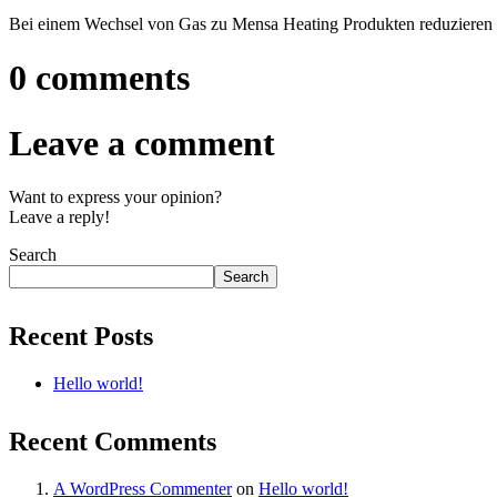
Bei einem Wechsel von Gas zu Mensa Heating Produkten reduzieren
0 comments
Leave a comment
Want to express your opinion?
Leave a reply!
Search
Search
Recent Posts
Hello world!
Recent Comments
A WordPress Commenter
on
Hello world!