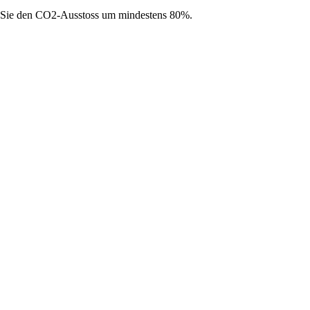
 Sie den CO2-Ausstoss um mindestens 80%.