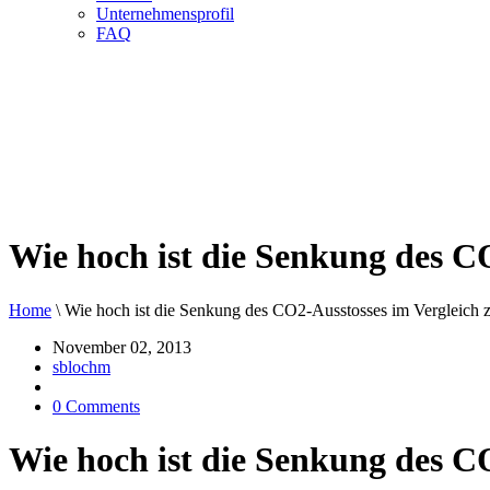
Unternehmensprofil
FAQ
Wie hoch ist die Senkung des C
Home
\
Wie hoch ist die Senkung des CO2-Ausstosses im Vergleich 
November 02, 2013
sblochm
0 Comments
Wie hoch ist die Senkung des C